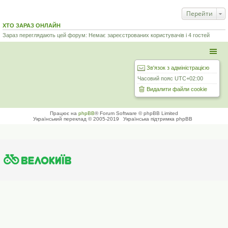
Перейти
ХТО ЗАРАЗ ОНЛАЙН
Зараз переглядають цей форум: Немає зареєстрованих користувачів і 4 гостей
Зв'язок з адміністрацією
Часовий пояс
UTC+02:00
Видалити файли cookie
Працює на
phpBB
® Forum Software © phpBB Limited
Український переклад © 2005-2019
Українська підтримка phpBB