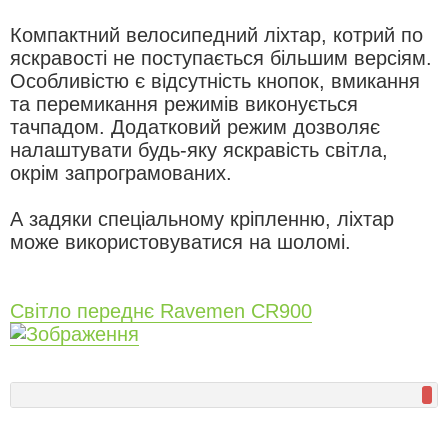
Компактний велосипедний ліхтар, котрий по
яскравості не поступається більшим версіям.
Особливістю є відсутність кнопок, вмикання
та перемикання режимів виконується
тачпадом. Додатковий режим дозволяє
налаштувати будь-яку яскравість світла,
окрім запрограмованих.
А задяки спеціальному кріпленню, ліхтар
може використовуватися на шоломі.
Світло переднє Ravemen CR900