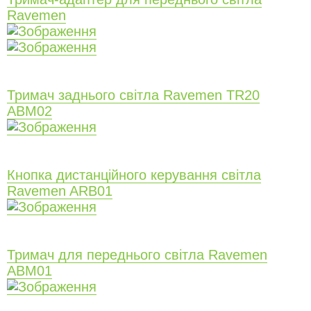
Ravemen
Тримач заднього світла Ravemen TR20
ABM02
Кнопка дистанційного керування світла
Ravemen ARB01
Тримач для переднього світла Ravemen
ABM01