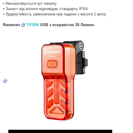
• Налаштовується кут нахилу
• Захист від вологи відповідає стандарту IPX4
• Ударостійкість забезпечена при падінні з висоти 1 метр
Ravemen
TR30M
USB з яскравістю 30 Люмен.