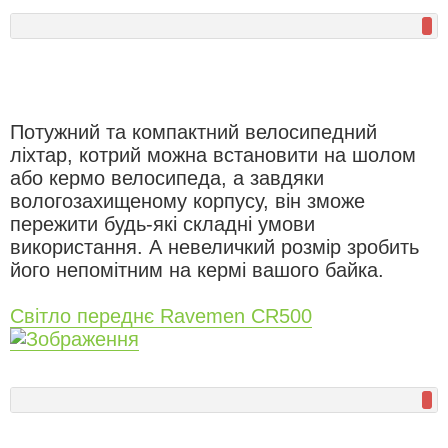
Потужний та компактний велосипедний
ліхтар, котрий можна встановити на шолом
або кермо велосипеда, а завдяки
вологозахищеному корпусу, він зможе
пережити будь-які складні умови
використання. А невеличкий розмір зробить
його непомітним на кермі вашого байка.
Світло переднє Ravemen CR500