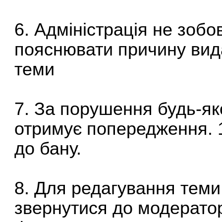
6. Адміністрація не зобо
пояснювати причину вид
теми
7. За порушення будь-як
отримує попередження. 
до бану.
8. Для редагування теми
звернутися до модератор