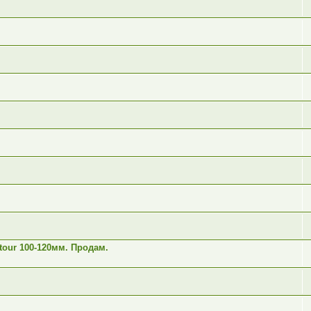
tour 100-120мм. Продам.