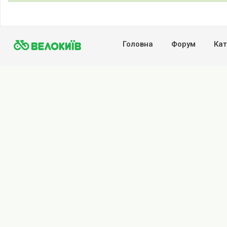
Головна
Форум
Кат