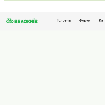
Головна
Форум
Кат