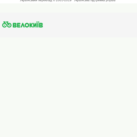
Український переклад © 2005-2019
Українська підтримка phpBB