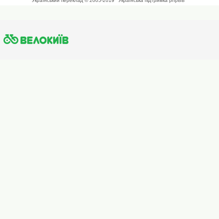
Український переклад © 2005-2019
Українська підтримка phpBB