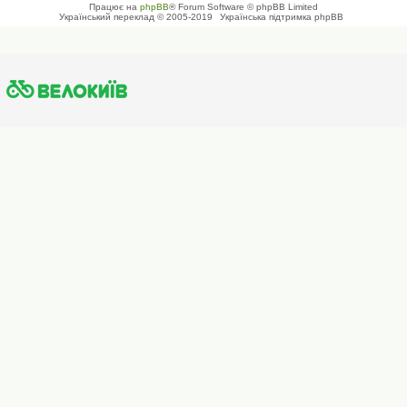
Працює на
phpBB
® Forum Software © phpBB Limited
Український переклад © 2005-2019
Українська підтримка phpBB