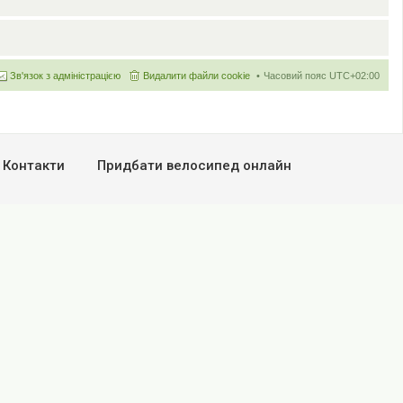
Зв'язок з адміністрацією
Видалити файли cookie
Часовий пояс
UTC+02:00
Контакти
Придбати велосипед онлайн