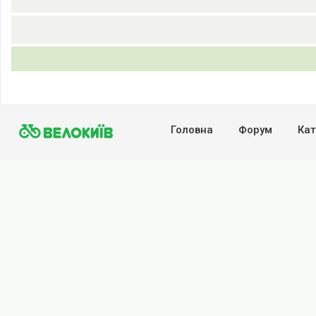
Головна
Форум
Кат