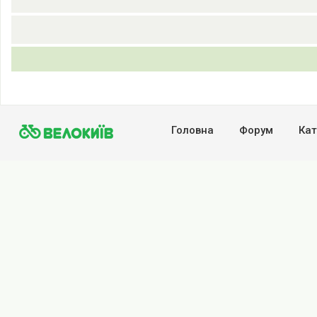
Головна
Форум
Кат