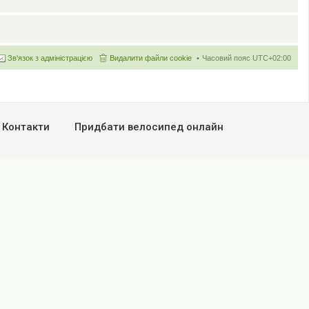
Зв'язок з адміністрацією
Видалити файли cookie
Часовий пояс
UTC+02:00
Контакти
Придбати велосипед онлайн