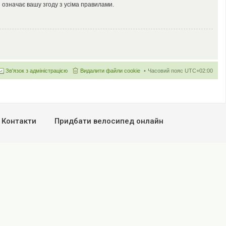
 означає вашу згоду з усіма правилами.
Зв'язок з адміністрацією
Видалити файли cookie
Часовий пояс
UTC+02:00
Контакти
Придбати велосипед онлайн