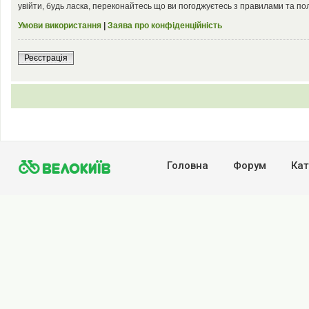
увійти, будь ласка, переконайтесь що ви погоджуєтесь з правилами та по
Умови використання
|
Заява про конфіденційність
Реєстрація
Головна
Форум
Кат