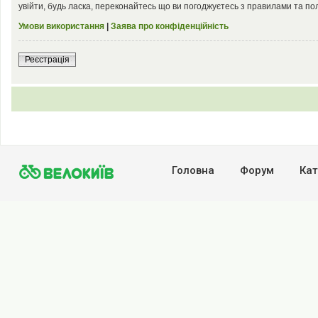
увійти, будь ласка, переконайтесь що ви погоджуєтесь з правилами та по
Умови використання
|
Заява про конфіденційність
Реєстрація
Головна
Форум
Кат