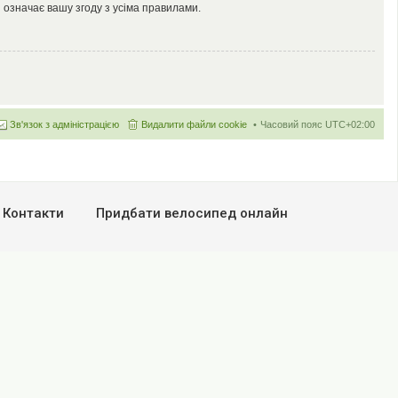
 означає вашу згоду з усіма правилами.
Зв'язок з адміністрацією
Видалити файли cookie
Часовий пояс
UTC+02:00
Контакти
Придбати велосипед онлайн