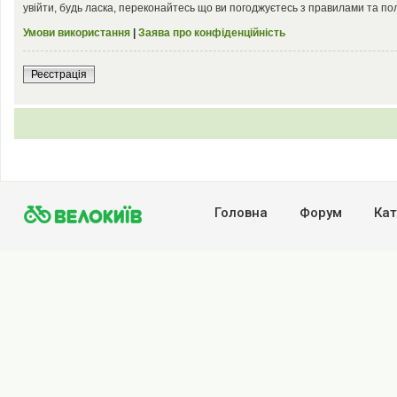
увійти, будь ласка, переконайтесь що ви погоджуєтесь з правилами та по
Умови використання
|
Заява про конфіденційність
Реєстрація
Головна
Форум
Кат