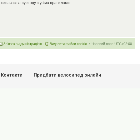
 означає вашу згоду з усіма правилами.
Зв'язок з адміністрацією
Видалити файли cookie
Часовий пояс
UTC+02:00
Контакти
Придбати велосипед онлайн