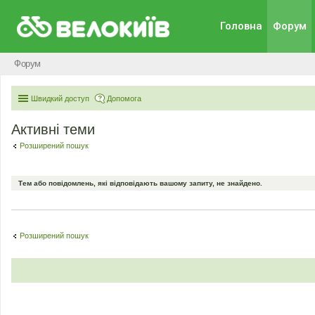
Головна
Форум
Форум
Швидкий доступ
Допомога
Активні теми
Розширений пошук
Тем або повідомлень, які відповідають вашому запиту, не знайдено.
Розширений пошук