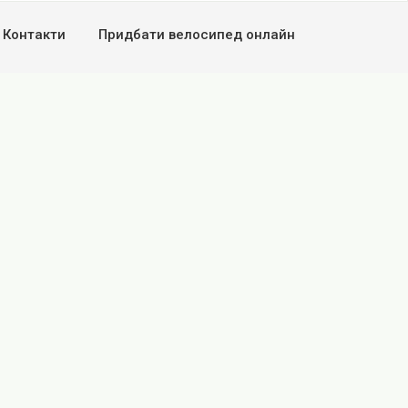
Контакти
Придбати велосипед онлайн