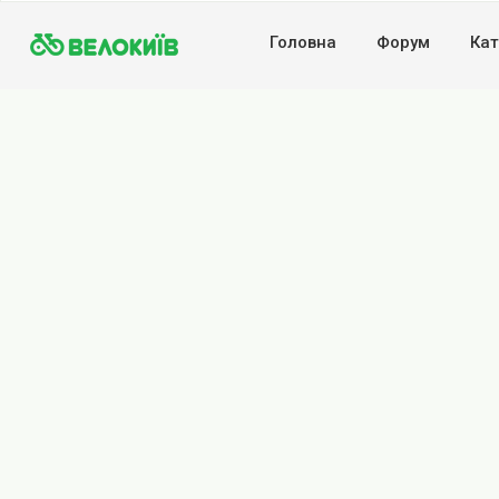
Головна
Форум
Кат