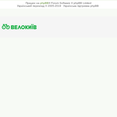
Працює на
phpBB
® Forum Software © phpBB Limited
Український переклад © 2005-2019
Українська підтримка phpBB