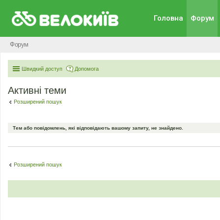
Головна
Форум
Форум
Швидкий доступ
Допомога
Активні теми
Розширений пошук
Тем або повідомлень, які відповідають вашому запиту, не знайдено.
Розширений пошук