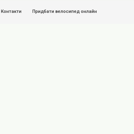
Контакти
Придбати велосипед онлайн