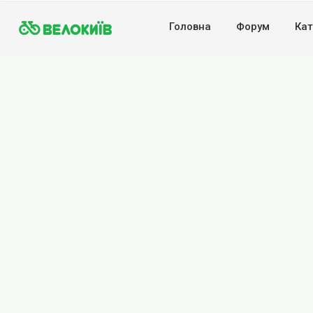
Головна
Форум
Кат