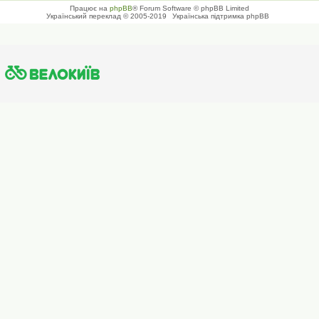
Працює на
phpBB
® Forum Software © phpBB Limited
Український переклад © 2005-2019
Українська підтримка phpBB