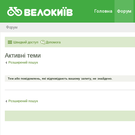
Головна
Форум
Форум
Швидкий доступ
Допомога
Активні теми
Розширений пошук
Тем або повідомлень, які відповідають вашому запиту, не знайдено.
Розширений пошук