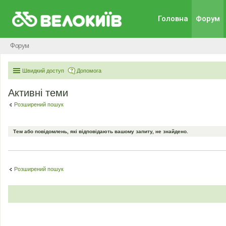
Головна
Форум
Форум
Швидкий доступ
Допомога
Активні теми
Розширений пошук
Тем або повідомлень, які відповідають вашому запиту, не знайдено.
Розширений пошук