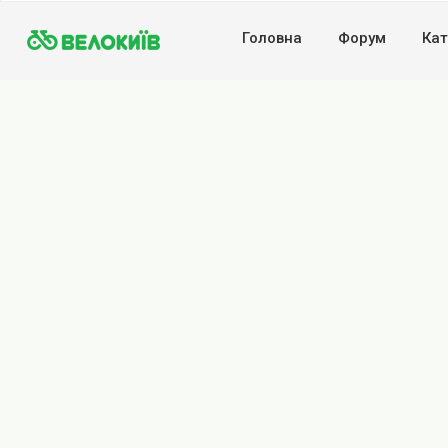
Головна
Форум
Кат