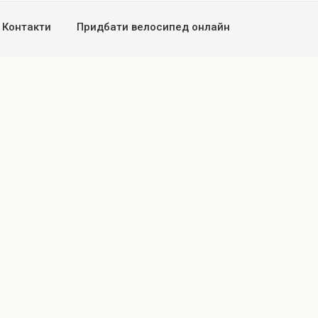
Контакти
Придбати велосипед онлайн