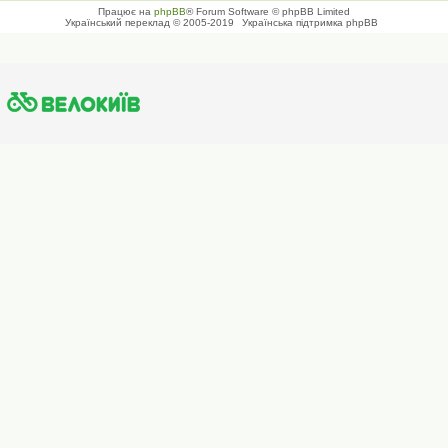
Працює на
phpBB
® Forum Software © phpBB Limited
Український переклад © 2005-2019
Українська підтримка phpBB